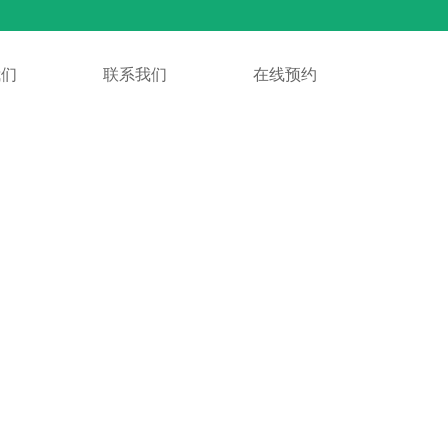
我们
我们
联系我们
联系我们
在线预约
在线预约