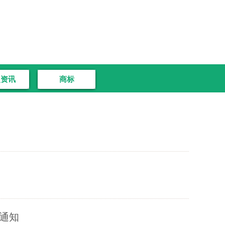
点资讯
商标
通知